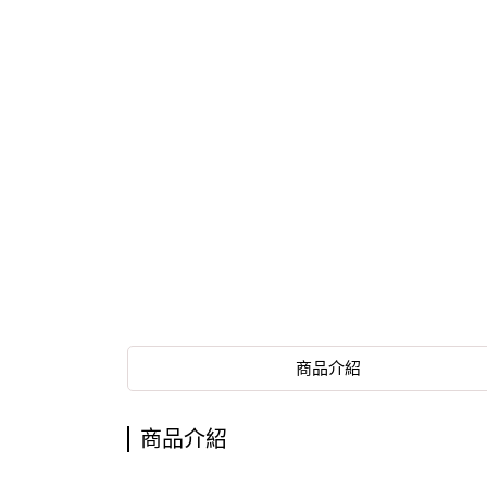
商品介紹
商品介紹