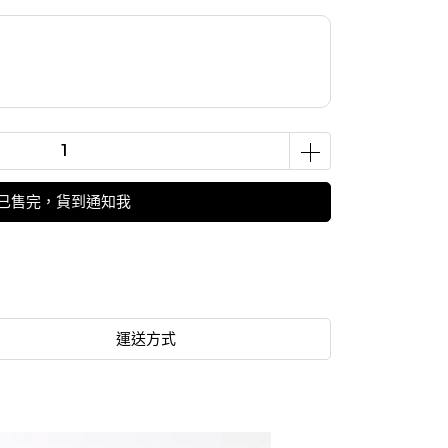
已售完，貨到通知我
運送方式