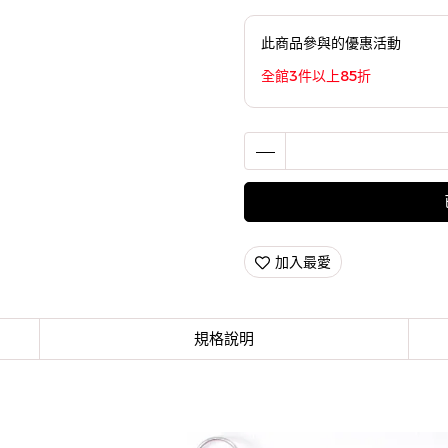
此商品參與的優惠活動
全館3件以上85折
加入最愛
規格說明