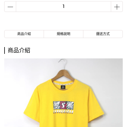
商品介紹
規格說明
運送方式
商品介紹