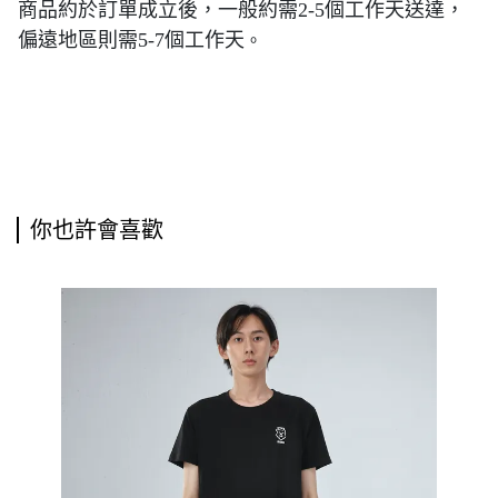
商品約於訂單成立後，一般約需2-5個工作天送達，
偏遠地區則需5-7個工作天
。
你也許會喜歡