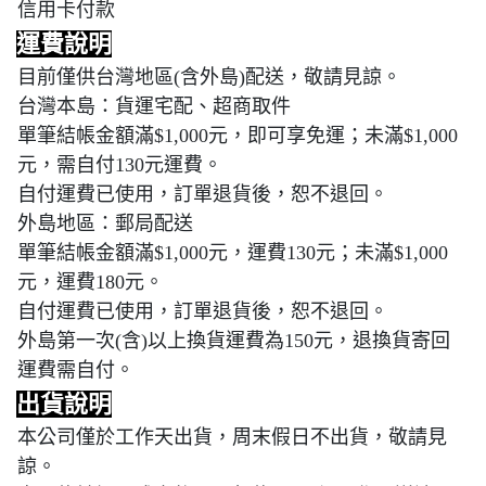
信用卡付款
運費說明
目前僅供台灣地區(含外島)配送，敬請見諒。
台灣本島：貨運宅配、超商取件
單筆結帳金額滿$1,000元，即可享免運；未滿$1,000
元，需自付130元運費。
自付運費已使用，訂單退貨後，恕不退回。
外島地區：郵局配送
單筆結帳金額滿$1,000元，運費130元；未滿$1,000
元，運費180元。
自付運費已使用，訂單退貨後，恕不退回。
外島第一次(含)以上換貨運費為150元，退換貨寄回
運費需自付。
出貨說明
本公司僅於工作天出貨，周末假日不出貨，敬請見
諒。