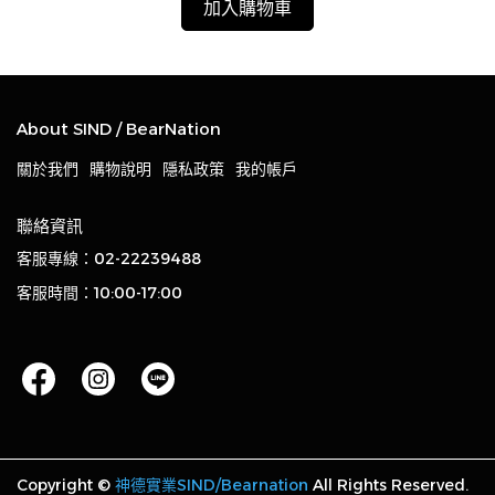
加入購物車
About SIND / BearNation
關於我們
購物說明
隱私政策
我的帳戶
聯絡資訊
客服專線：02-22239488
客服時間：10:00-17:00
Copyright ©
神德實業SIND/Bearnation
All Rights Reserved.