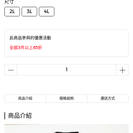
尺寸
2L
3L
4L
此商品參與的優惠活動
全館3件以上85折
商品介紹
規格說明
運送方式
商品介紹