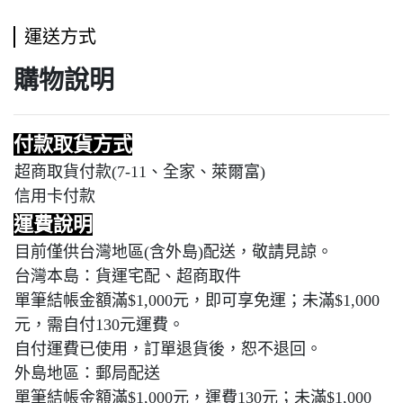
運送方式
購物說明
付款取貨方式
超商取貨付款(7-11、全家、萊爾富)
信用卡付款
運費說明
目前僅供台灣地區(含外島)配送，敬請見諒。
台灣本島：貨運宅配、超商取件
單筆結帳金額滿$1,000元，即可享免運；未滿$1,000
元，需自付130元運費。
自付運費已使用，訂單退貨後，恕不退回。
外島地區：郵局配送
單筆結帳金額滿$1,000元，運費130元；未滿$1,000