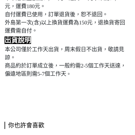
元，運費180元。
自付運費已使用，訂單退貨後，恕不退回。
外島第一次(含)以上換貨運費為150元，退換貨寄回
運費需自付。
出貨說明
本公司僅於工作天出貨，周末假日不出貨，敬請見
諒。
商品約於訂單成立後，一般約需2-5個工作天送達，
偏遠地區則需5-7個工作天
。
你也許會喜歡