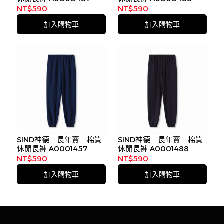
NT$590
NT$590
加入購物車
加入購物車
SIND神德｜長年賣｜棉質
SIND神德｜長年賣｜棉質
休閒長褲
A0001457
休閒長褲
A0001488
NT$590
NT$590
加入購物車
加入購物車