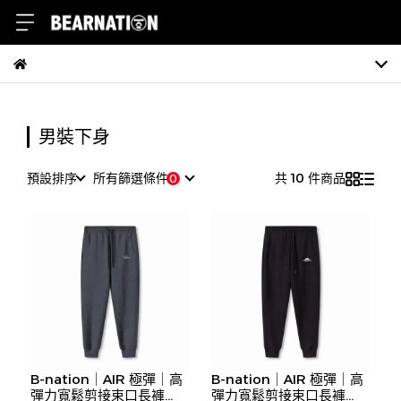
男裝下身
預設排序
所有篩選條件
共 10 件商品
B-nation｜AIR 極彈｜高
B-nation｜AIR 極彈｜高
彈力寬鬆剪接束口長褲
彈力寬鬆剪接束口長褲